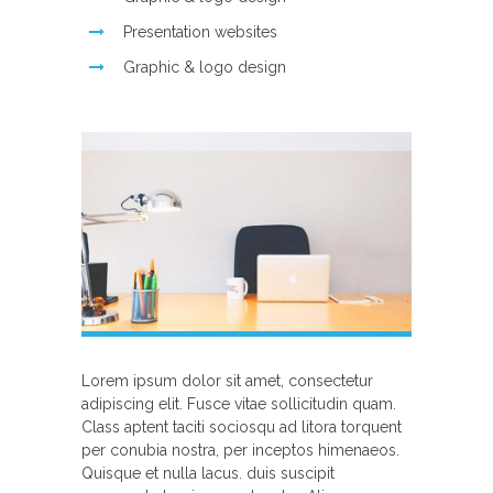
Presentation websites
Graphic & logo design
Lorem ipsum dolor sit amet, consectetur
adipiscing elit. Fusce vitae sollicitudin quam.
Class aptent taciti sociosqu ad litora torquent
per conubia nostra, per inceptos himenaeos.
Quisque et nulla lacus. duis suscipit