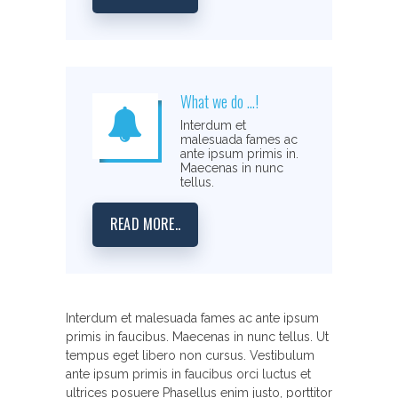
What we do ...!
Interdum et
malesuada fames ac
ante ipsum primis in.
Maecenas in nunc
tellus.
READ MORE..
Interdum et malesuada fames ac ante ipsum
primis in faucibus. Maecenas in nunc tellus. Ut
tempus eget libero non cursus. Vestibulum
ante ipsum primis in faucibus orci luctus et
ultrices posuere Phasellus enim justo, porttitor