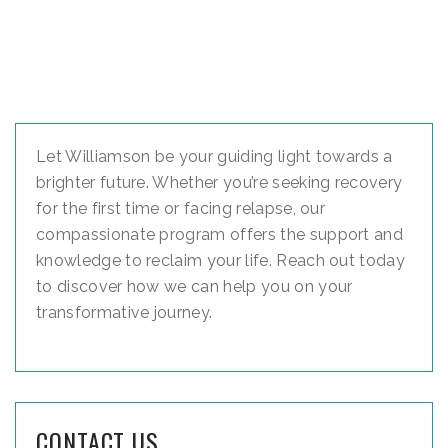
Let Williamson be your guiding light towards a
brighter future. Whether you’re seeking recovery
for the first time or facing relapse, our
compassionate program offers the support and
knowledge to reclaim your life. Reach out today
to discover how we can help you on your
transformative journey.
CONTACT US