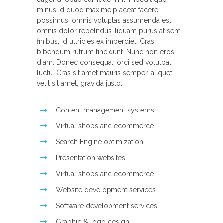
minus id quod maxime placeat facere
possimus, omnis voluptas assumenda est
omnis dolor repelndus. liquam purus at sem
finibus, id ultricies ex imperdiet. Cras
bibendum rutrum tincidunt. Nunc non eros
diam. Donec consequat, orci sed volutpat
luctu. Cras sit amet mauris semper, aliquet
velit sit amet, gravida justo.
Content management systems
Virtual shops and ecommerce
Search Engine optimization
Presentation websites
Virtual shops and ecommerce
Website development services
Software development services
Graphic & logo design