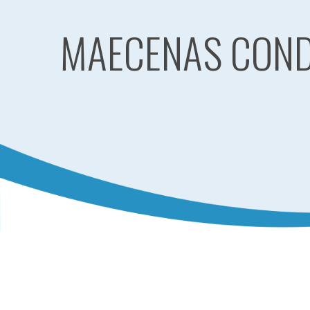
MAECENAS CON