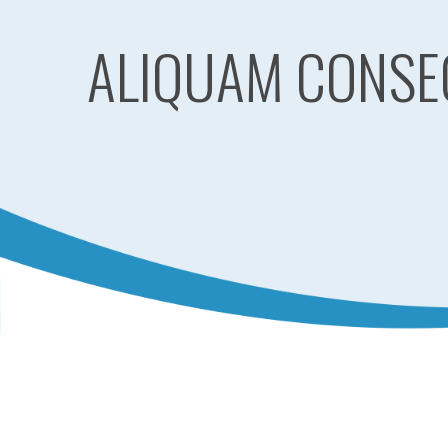
ALIQUAM CONSE